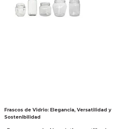
Frascos de Vidrio: Elegancia, Versatilidad y
Sostenibilidad