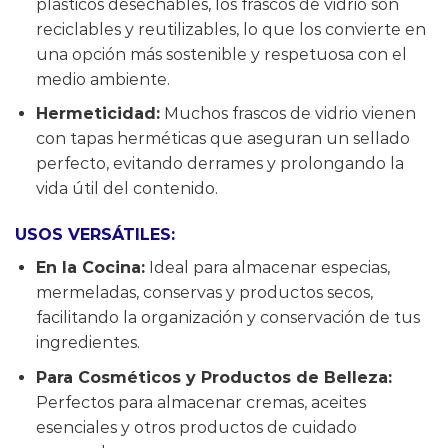
plásticos desechables, los frascos de vidrio son
reciclables y reutilizables, lo que los convierte en
una opción más sostenible y respetuosa con el
medio ambiente.
Hermeticidad:
Muchos frascos de vidrio vienen
con tapas herméticas que aseguran un sellado
perfecto, evitando derrames y prolongando la
vida útil del contenido.
USOS VERSÁTILES:
En la Cocina:
Ideal para almacenar especias,
mermeladas, conservas y productos secos,
facilitando la organización y conservación de tus
ingredientes.
Para Cosméticos y Productos de Belleza:
Perfectos para almacenar cremas, aceites
esenciales y otros productos de cuidado