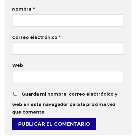
Nombre
*
Correo electrónico
*
Web
Guarda mi nombre, correo electrónico y
web en este navegador para la próxima vez
que comente.