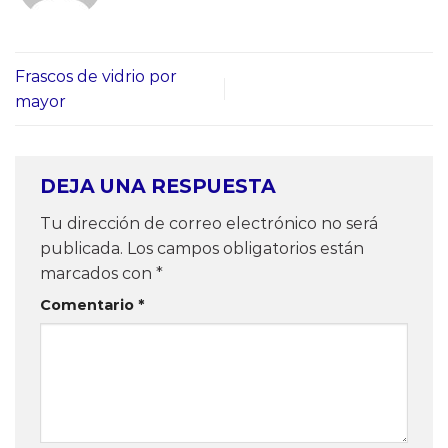
Frascos de vidrio por
mayor
DEJA UNA RESPUESTA
Tu dirección de correo electrónico no será
publicada.
Los campos obligatorios están
marcados con
*
Comentario
*