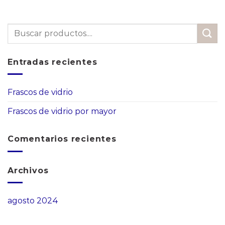
Entradas recientes
Frascos de vidrio
Frascos de vidrio por mayor
Comentarios recientes
Archivos
agosto 2024