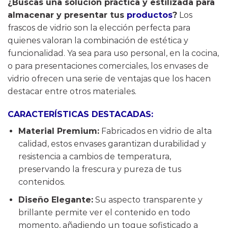
¿Buscas una solución práctica y estilizada para
almacenar y presentar tus
productos
?
Los
frascos de vidrio son la elección perfecta para
quienes valoran la combinación de estética y
funcionalidad. Ya sea para uso personal, en la cocina,
o para presentaciones comerciales, los envases de
vidrio ofrecen una serie de ventajas que los hacen
destacar entre otros materiales.
CARACTERÍSTICAS DESTACADAS:
Material Premium:
Fabricados en vidrio de alta
calidad, estos envases garantizan durabilidad y
resistencia a cambios de temperatura,
preservando la frescura y pureza de tus
contenidos.
Diseño Elegante:
Su aspecto transparente y
brillante permite ver el contenido en todo
momento, añadiendo un toque sofisticado a