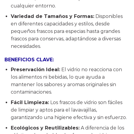
cualquier entorno.
Variedad de Tamaños y Formas:
Disponibles
en diferentes capacidades y estilos, desde
pequeños frascos para especias hasta grandes
frascos para conservas, adaptándose a diversas
necesidades.
BENEFICIOS CLAVE:
Preservación Ideal:
El vidrio no reacciona con
los alimentos ni bebidas, lo que ayuda a
mantener los sabores y aromas originales sin
contaminaciones.
Fácil Limpieza:
Los frascos de vidrio son fáciles
de limpiar y aptos para el lavavajillas,
garantizando una higiene efectiva y sin esfuerzo.
Ecológicos y Reutilizables:
A diferencia de los