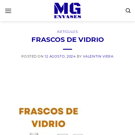
Saltar
al
contenido
ARTICULOS
FRASCOS DE VIDRIO
POSTED ON
12 AGOSTO, 2024
BY
VALENTIN VIERA