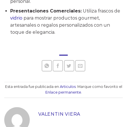
personal.
Presentaciones Comerciales:
Utiliza frascos de
vidrio
para mostrar productos gourmet,
artesanales o regalos personalizados con un
toque de elegancia.
Esta entrada fue publicada en
Articulos
. Marque como favorito el
Enlace permanente
.
VALENTIN VIERA